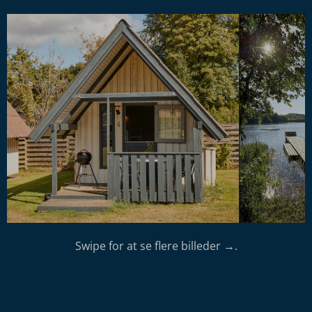
Swipe for at se flere billeder →.