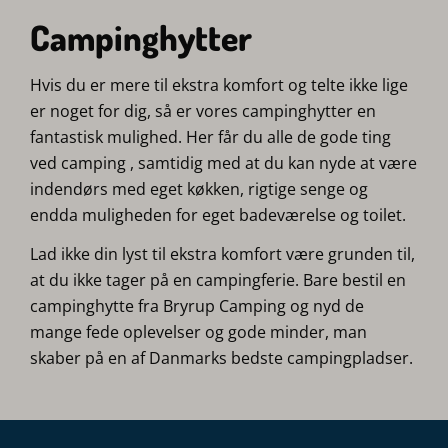
Campinghytter
Hvis du er mere til ekstra komfort og telte ikke lige
er noget for dig, så er vores campinghytter en
fantastisk mulighed. Her får du alle de gode ting
ved camping , samtidig med at du kan nyde at være
indendørs med eget køkken, rigtige senge og
endda muligheden for eget badeværelse og toilet.
Lad ikke din lyst til ekstra komfort være grunden til,
at du ikke tager på en campingferie. Bare bestil en
campinghytte fra Bryrup Camping og nyd de
mange fede oplevelser og gode minder, man
skaber på en af Danmarks bedste campingpladser.