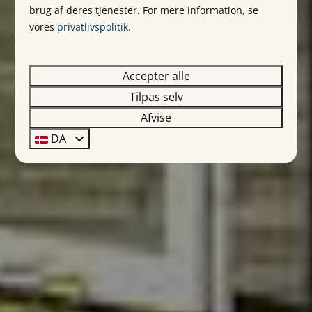
brug af deres tjenester. For mere information, se
vores
privatlivspolitik
.
Accepter alle
Tilpas selv
Afvise
DA