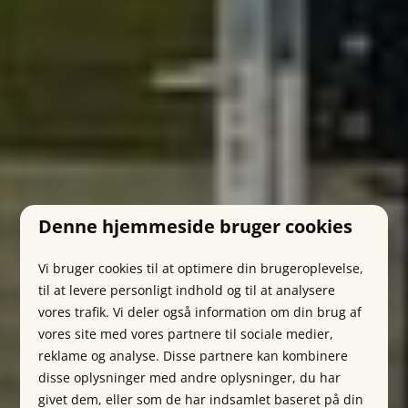
Denne hjemmeside bruger cookies
Vi bruger cookies til at optimere din brugeroplevelse,
til at levere personligt indhold og til at analysere
vores trafik. Vi deler også information om din brug af
vores site med vores partnere til sociale medier,
reklame og analyse. Disse partnere kan kombinere
disse oplysninger med andre oplysninger, du har
givet dem, eller som de har indsamlet baseret på din