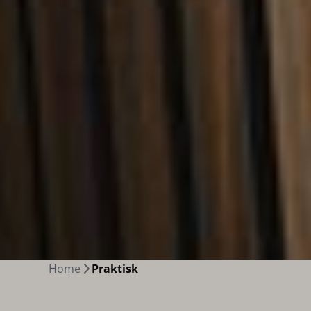
Home
Praktisk