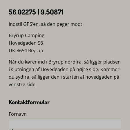
56.02275 | 9.50871
Indstil GPS’en, så den peger mod:
Bryrup Camping
Hovedgaden 58
DK-8654 Bryrup
Når du kører ind i Bryrup nordfra, så ligger pladsen
i slutningen af Hovedgaden på højre side. Kommer
du sydfra, så ligger den i starten af hovedgaden på
venstre side.
Kontaktformular
Fornavn