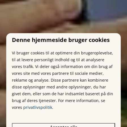
Denne hjemmeside bruger cookies
Vi bruger cookies til at optimere din brugeroplevelse,
til at levere personligt indhold og til at analysere
vores trafik. Vi deler også information om din brug af
vores site med vores partnere til sociale medier,
reklame og analyse. Disse partnere kan kombinere
disse oplysninger med andre oplysninger, du har
givet dem, eller som de har indsamlet baseret på din
brug af deres tjenester. For mere information, se
vores
privatlivspolitik
.