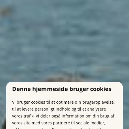
Denne hjemmeside bruger cookies
Vi bruger cookies til at optimere din brugeroplevelse,
til at levere personligt indhold og til at analysere
vores trafik. Vi deler også information om din brug af
vores site med vores partnere til sociale medier,