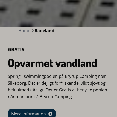
Home
Badeland
GRATIS
Opvarmet vandland
Spring i swimmingpoolen på Bryrup Camping nær
Silkeborg. Det er dejligt forfriskende, vildt sjovt og
helt uimodståeligt. Det er Gratis at benytte poolen
når man bor på Bryrup Camping.
Mere information