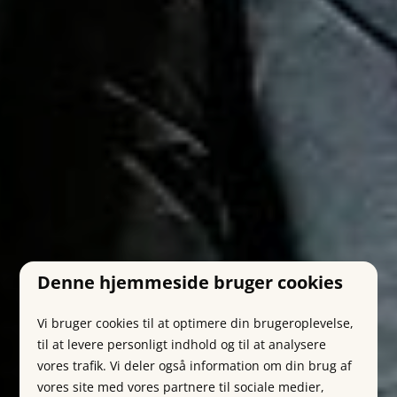
Denne hjemmeside bruger cookies
Vi bruger cookies til at optimere din brugeroplevelse,
til at levere personligt indhold og til at analysere
vores trafik. Vi deler også information om din brug af
vores site med vores partnere til sociale medier,