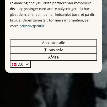
reklame og analyse. Disse partnere kan kombinere
disse oplysninger med andre oplysninger, du har
givet dem, eller som de har indsamlet baseret på din
brug af deres tjenester. For mere information, se
vores
privatlivspolitik
.
Accepter alle
Tilpas selv
Afvise
DA