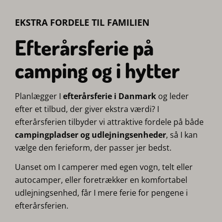
EKSTRA FORDELE TIL FAMILIEN
Efterårsferie på
camping og i hytter
Planlægger I
efterårsferie i Danmark
og leder
efter et tilbud, der giver ekstra værdi? I
efterårsferien tilbyder vi attraktive fordele på både
campingpladser og udlejningsenheder
, så I kan
vælge den ferieform, der passer jer bedst.
Uanset om I camperer med egen vogn, telt eller
autocamper, eller foretrækker en komfortabel
udlejningsenhed, får I mere ferie for pengene i
efterårsferien.