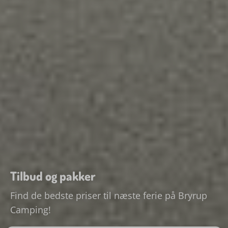
Tilbud og pakker
Find de bedste priser til næste ferie på Bryrup
Camping!