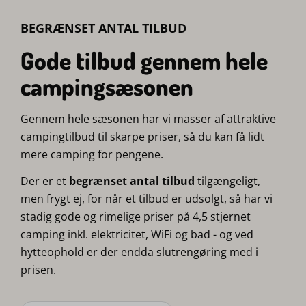
BEGRÆNSET ANTAL TILBUD
Gode tilbud gennem hele
campingsæsonen
Gennem hele sæsonen har vi masser af attraktive
campingtilbud til skarpe priser, så du kan få lidt
mere camping for pengene.
Der er et
begrænset antal tilbud
tilgængeligt,
men frygt ej, for når et tilbud er udsolgt, så har vi
stadig gode og rimelige priser på 4,5 stjernet
camping inkl. elektricitet, WiFi og bad - og ved
hytteophold er der endda slutrengøring med i
prisen.