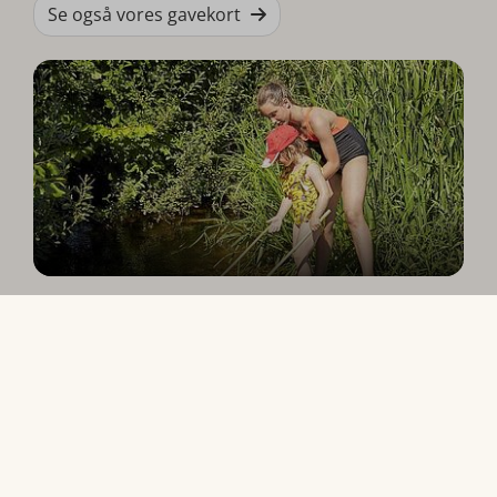
Se også vores gavekort