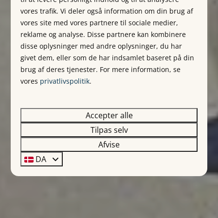
vores trafik. Vi deler også information om din brug af
vores site med vores partnere til sociale medier,
reklame og analyse. Disse partnere kan kombinere
disse oplysninger med andre oplysninger, du har
givet dem, eller som de har indsamlet baseret på din
brug af deres tjenester. For mere information, se
vores
privatlivspolitik
.
Accepter alle
Tilpas selv
Afvise
DA