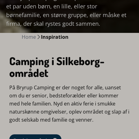
et par uden børn, en lille, eller stor
børnefamilie, en større gruppe, eller måske et
firma, der skal rystes godt sammen.
Home
Inspiration
Camping i Silkeborg-
området
På Bryrup Camping er der noget for alle, uanset
om du er senior, bedsteforælder eller kommer
med hele familien. Nyd en aktiv ferie i smukke
naturskønne omgivelser, oplev området og slap af i
godt selskab med familie og venner.