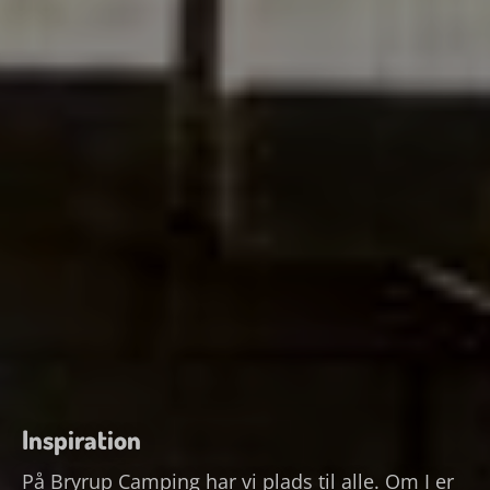
Inspiration
På Bryrup Camping har vi plads til alle. Om I er