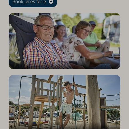
Book jeres ferie