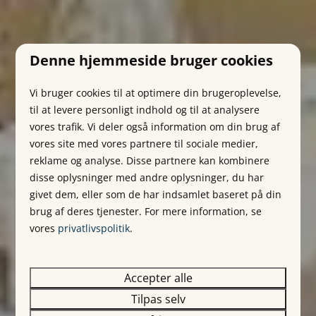
Denne hjemmeside bruger cookies
Vi bruger cookies til at optimere din brugeroplevelse,
til at levere personligt indhold og til at analysere
vores trafik. Vi deler også information om din brug af
vores site med vores partnere til sociale medier,
reklame og analyse. Disse partnere kan kombinere
disse oplysninger med andre oplysninger, du har
givet dem, eller som de har indsamlet baseret på din
brug af deres tjenester. For mere information, se
vores
privatlivspolitik
.
Accepter alle
Tilpas selv