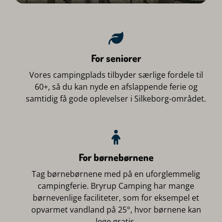
For seniorer
Vores campingplads tilbyder særlige fordele til
60+, så du kan nyde en afslappende ferie og
samtidig få gode oplevelser i Silkeborg-området.
For børnebørnene
Tag børnebørnene med på en uforglemmelig
campingferie. Bryrup Camping har mange
børnevenlige faciliteter, som for eksempel et
opvarmet vandland på 25°, hvor børnene kan
lege gratis.