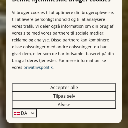
Vi bruger cookies til at optimere din brugeroplevelse,
til at levere personligt indhold og til at analysere
vores trafik. Vi deler også information om din brug af
vores site med vores partnere til sociale medier,
reklame og analyse. Disse partnere kan kombinere
disse oplysninger med andre oplysninger, du har
givet dem, eller som de har indsamlet baseret på din
brug af deres tjenester. For mere information, se
vores
privatlivspolitik
.
Accepter alle
Tilpas selv
Afvise
DA