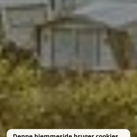
Denne hjemmeside bruger cookies