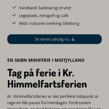
Vandland, badesø og strand
Legeplads, minigolf og café
Midt i naturen omkring Silkeborg
Se vores udvalg nu
EN SKØN MINIFERIE I MIDTJYLLAND
Tag på ferie i Kr.
Himmelfartsferien
Kr. Himmelfartsferien er det perfekte tidspunkt at
tage en lille pause fra hverdagen. Forårssolen