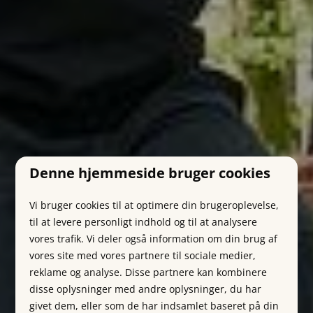
Denne hjemmeside bruger cookies
Vi bruger cookies til at optimere din brugeroplevelse,
til at levere personligt indhold og til at analysere
vores trafik. Vi deler også information om din brug af
vores site med vores partnere til sociale medier,
reklame og analyse. Disse partnere kan kombinere
disse oplysninger med andre oplysninger, du har
givet dem, eller som de har indsamlet baseret på din