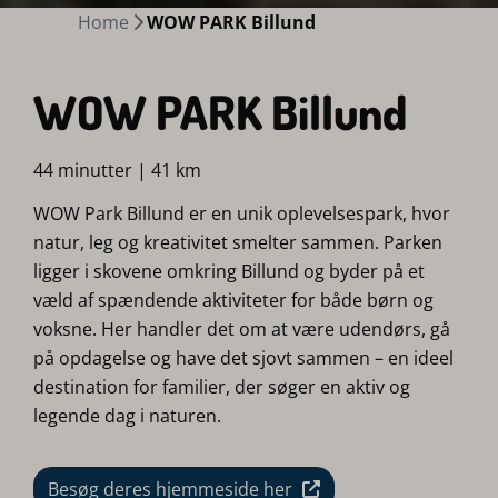
Home
WOW PARK Billund
WOW PARK Billund
44 minutter | 41 km
WOW Park Billund er en unik oplevelsespark, hvor
natur, leg og kreativitet smelter sammen. Parken
ligger i skovene omkring Billund og byder på et
væld af spændende aktiviteter for både børn og
voksne. Her handler det om at være udendørs, gå
på opdagelse og have det sjovt sammen – en ideel
destination for familier, der søger en aktiv og
legende dag i naturen.
Besøg deres hjemmeside her