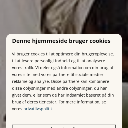
Denne hjemmeside bruger cookies
Vi bruger cookies til at optimere din brugeroplevelse,
til at levere personligt indhold og til at analysere
vores trafik. Vi deler også information om din brug af
vores site med vores partnere til sociale medier,
reklame og analyse. Disse partnere kan kombinere
disse oplysninger med andre oplysninger, du har
givet dem, eller som de har indsamlet baseret på din
brug af deres tjenester. For mere information, se
vores
privatlivspolitik
.