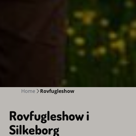
Home
Rovfugleshow
Rovfugleshow i
Silkeborg