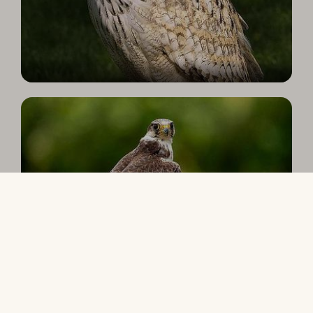
Fugle og deres