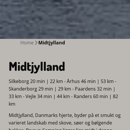
Home
Midtjylland
Midtjylland
Silkeborg 20 min | 22 km - Århus 46 min | 53 km -
Skanderborg 29 min | 29 km - Paardens 32 min |
33 km - Vejle 34 min | 44 km - Randers 60 min | 82
km
Midtjylland, Danmarks hjerte, byder på et smukt og
varieret landskab med skove, søer og bølgende