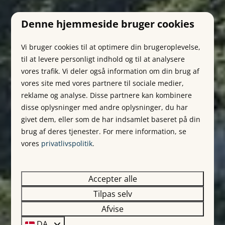
Denne hjemmeside bruger cookies
Vi bruger cookies til at optimere din brugeroplevelse,
til at levere personligt indhold og til at analysere
vores trafik. Vi deler også information om din brug af
vores site med vores partnere til sociale medier,
reklame og analyse. Disse partnere kan kombinere
disse oplysninger med andre oplysninger, du har
givet dem, eller som de har indsamlet baseret på din
brug af deres tjenester. For mere information, se
vores
privatlivspolitik
.
Accepter alle
Tilpas selv
Afvise
DA