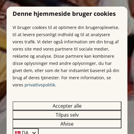
Denne hjemmeside bruger cookies
Vi bruger cookies til at optimere din brugeroplevelse,
til at levere personligt indhold og til at analysere
vores trafik. Vi deler også information om din brug af
vores site med vores partnere til sociale medier,
reklame og analyse. Disse partnere kan kombinere
disse oplysninger med andre oplysninger, du har
givet dem, eller som de har indsamlet baseret på din
brug af deres tjenester. For mere information, se
vores
privatlivspolitik
.
Accepter alle
Tilpas selv
Afvise
DA