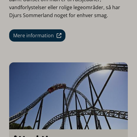
vandforlystelser eller rolige legeområder, så har
Djurs Sommerland noget for enhver smag.
Mere information