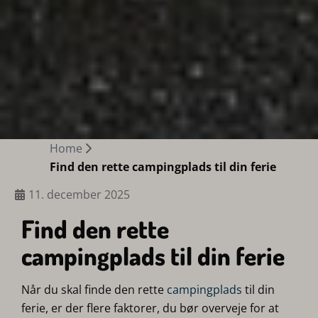
Home
Find den rette campingplads til din ferie
11. december 2025
Find den rette
campingplads til din ferie
Når du skal finde den rette
campingplads
til din
ferie, er der flere faktorer, du bør overveje for at