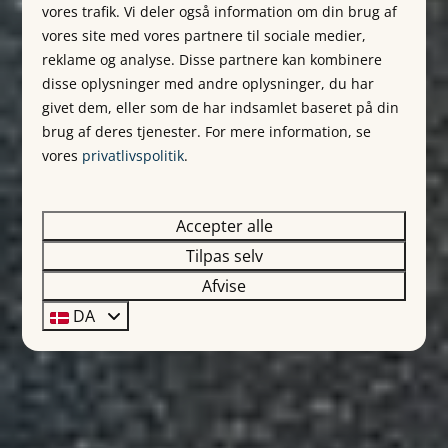
vores trafik. Vi deler også information om din brug af
vores site med vores partnere til sociale medier,
reklame og analyse. Disse partnere kan kombinere
disse oplysninger med andre oplysninger, du har
givet dem, eller som de har indsamlet baseret på din
brug af deres tjenester. For mere information, se
vores
privatlivspolitik
.
Accepter alle
Tilpas selv
Afvise
DA