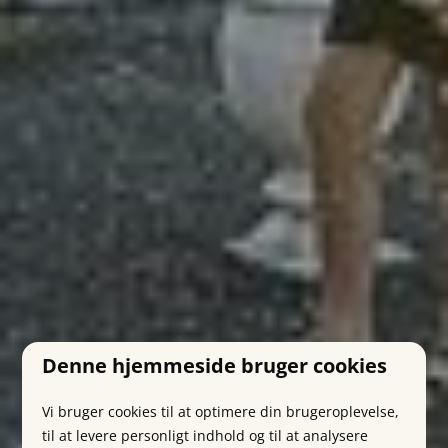
Denne hjemmeside bruger cookies
Vi bruger cookies til at optimere din brugeroplevelse,
til at levere personligt indhold og til at analysere