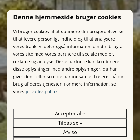
Denne hjemmeside bruger cookies
Vi bruger cookies til at optimere din brugeroplevelse,
til at levere personligt indhold og til at analysere
vores trafik. Vi deler også information om din brug af
vores site med vores partnere til sociale medier,
reklame og analyse. Disse partnere kan kombinere
disse oplysninger med andre oplysninger, du har
givet dem, eller som de har indsamlet baseret på din
brug af deres tjenester. For mere information, se
vores
privatlivspolitik
.
Accepter alle
Tilpas selv
Afvise