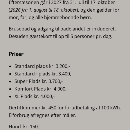
Eftersæsonen går i 2027 fra 31. juli til 17. oktober
(
2026 fra 1. august til 18. oktober
), og den gælder for
mor, far, og alle hjemmeboende børn.
Brusebad og adgang til badelandet er inkluderet.
Desuden gæstekort til op til 5 personer pr. dag.
Priser
Standard plads kr. 3.200,-
Standard+ plads kr. 3.400,-
Super Plads kr. 3.700,-
Komfort Plads kr. 4.000,-
XL Plads kr. 4.000,-
Dertil kommer kr. 450 for forudbetaling af 100 kWh.
Elforbrug afregnes efter måler.
Hund: kr. 150,-