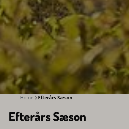
Home
Efterårs Sæson
Efterårs Sæson